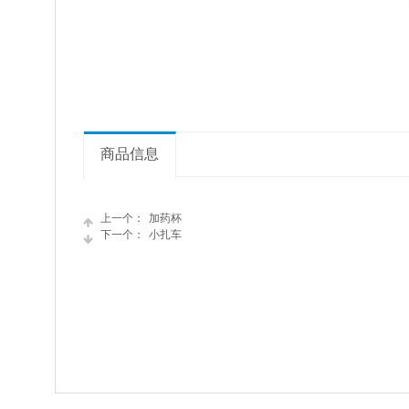
商品信息
上一个：
加药杯
下一个：
小扎车