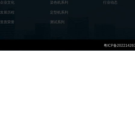
企业文化
染色机系列
行业动态
发展历程
定型机系列
资质荣誉
测试系列
粤ICP备20221426